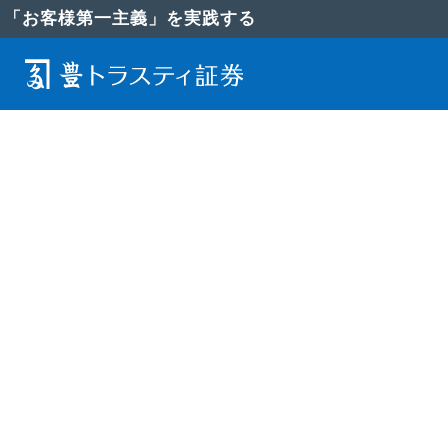
「お客様第一主義」を実践する