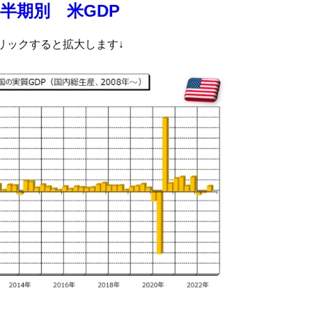
半期別 米GDP
リックすると拡大します↓