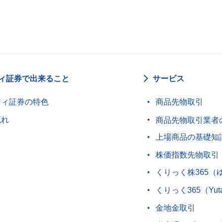
ィ証券で出来ること
サービス
ティ証券の特色
商品先物取引
流れ
商品先物取引業者
上場商品の基礎知
株価指数先物取引
くりっく株365（
くりっく365（Yut
金地金取引