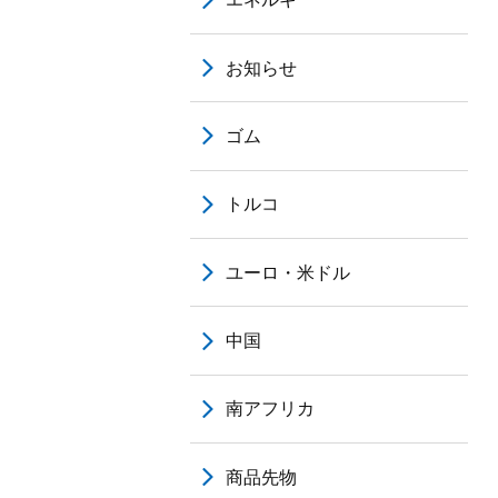
お知らせ
ゴム
トルコ
ユーロ・米ドル
中国
南アフリカ
商品先物