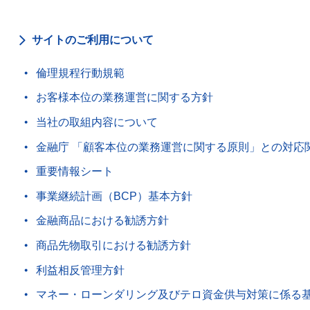
サイトのご利用について
倫理規程行動規範
お客様本位の業務運営に関する方針
当社の取組内容について
金融庁 「顧客本位の業務運営に関する原則」との対応
重要情報シート
事業継続計画（BCP）基本方針
金融商品における勧誘方針
商品先物取引における勧誘方針
利益相反管理方針
マネー・ローンダリング及びテロ資金供与対策に係る