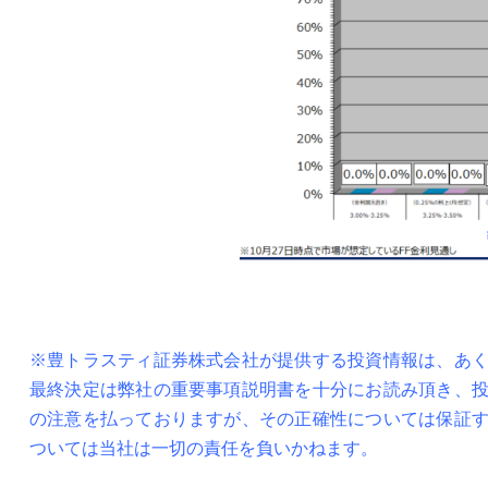
※豊トラスティ証券株式会社が提供する投資情報は、あ
最終決定は弊社の重要事項説明書を十分にお読み頂き、
の注意を払っておりますが、その正確性については保証
ついては当社は一切の責任を負いかねます。