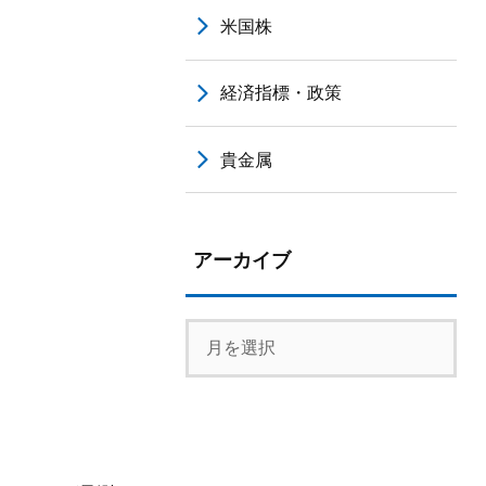
米国株
経済指標・政策
貴金属
アーカイブ