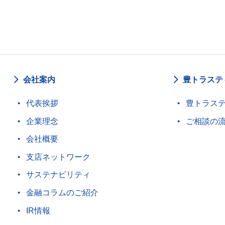
会社案内
豊トラステ
代表挨拶
豊トラス
企業理念
ご相談の
会社概要
支店ネットワーク
サステナビリティ
金融コラムのご紹介
IR情報