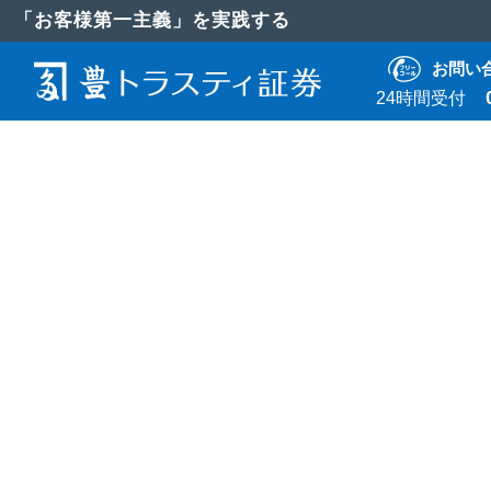
「お客様第一主義」を実践する
お問い
24時間受付