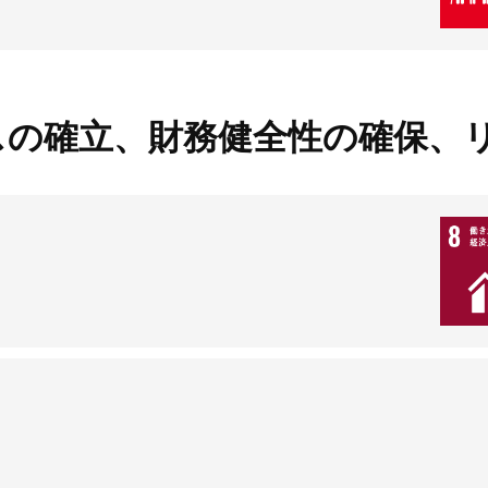
スの確立、財務健全性の確保、