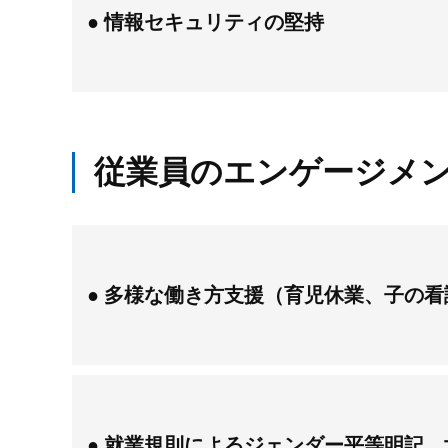
情報セキュリティの堅持
従業員のエンゲージメ
多様な働き方支援（育児休業、子の看
就業規則によるジェンダー平等明記、