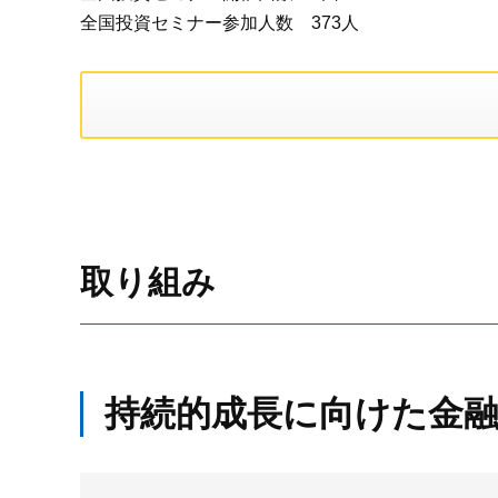
全国投資セミナー参加人数 373人
取り組み
持続的成長に向けた金