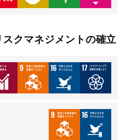
リスクマネジメントの確立