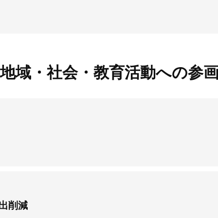
地域・社会・教育活動への参
出削減