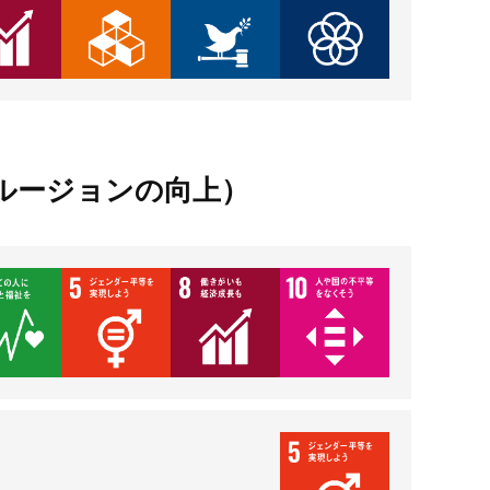
ルージョンの向上）