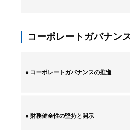
コーポレートガバナン
コーポレートガバナンスの推進
財務健全性の堅持と開示