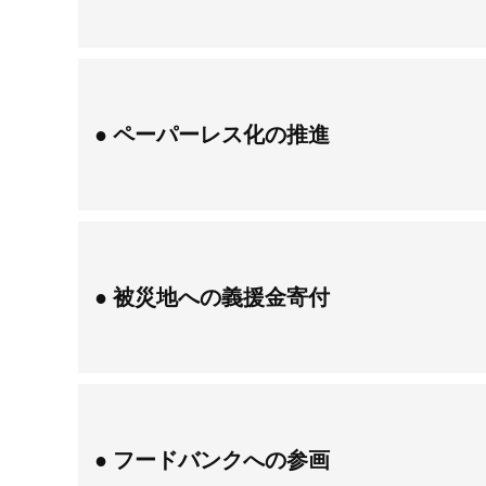
ペーパーレス化の推進
被災地への義援金寄付
フードバンクへの参画