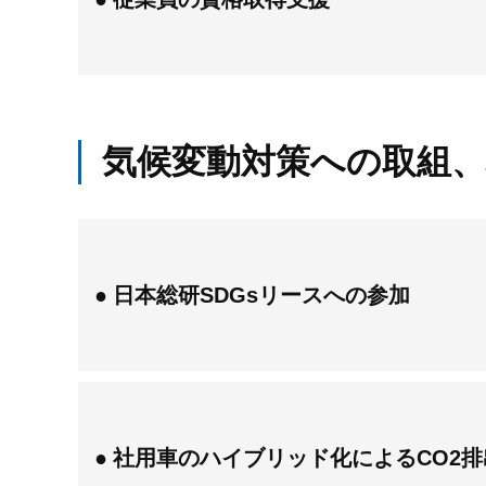
気候変動対策への取組、
日本総研SDGsリースへの参加
社用車のハイブリッド化によるCO2排