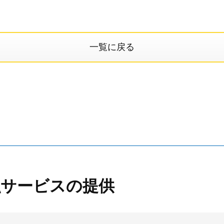
一覧に戻る
融サービスの提供