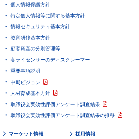
個人情報保護方針
特定個人情報等に関する基本方針
情報セキュリティ基本方針
教育研修基本方針
顧客資産の分別管理等
各ライセンサーのディスクレーマー
重要事項説明
中期ビジョン
人材育成基本方針
取締役会実効性評価アンケート調査結果
取締役会実効性評価アンケート調査結果の推移
マーケット情報
採用情報