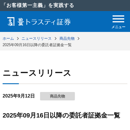
「お客様第一主義」を実践する
メニュー
ホーム
ニュースリリース
商品先物
2025年09月16日以降の委託者証拠金一覧
ニュースリリース
2025年9月12日
商品先物
2025年09月16日以降の委託者証拠金一覧