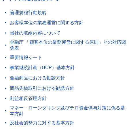
倫理規程行動規範
お客様本位の業務運営に関する方針
当社の取組内容について
金融庁 「顧客本位の業務運営に関する原則」との対応関
係表
重要情報シート
事業継続計画（BCP）基本方針
金融商品における勧誘方針
商品先物取引における勧誘方針
利益相反管理方針
マネー・ローンダリング及びテロ資金供与対策に係る基
本方針
反社会的勢力に対する基本方針