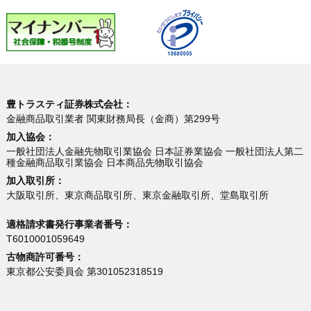
豊トラスティ証券株式会社：
金融商品取引業者 関東財務局長（金商）第299号
加入協会：
一般社団法人金融先物取引業協会 日本証券業協会 一般社団法人第二
種金融商品取引業協会 日本商品先物取引協会
加入取引所：
大阪取引所、東京商品取引所、東京金融取引所、堂島取引所
適格請求書発行事業者番号：
T6010001059649
古物商許可番号：
東京都公安委員会 第301052318519