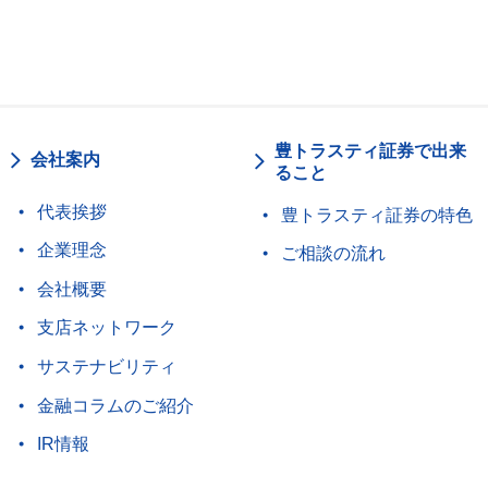
豊トラスティ証券で出来
会社案内
ること
代表挨拶
豊トラスティ証券の特色
企業理念
ご相談の流れ
会社概要
支店ネットワーク
サステナビリティ
金融コラムのご紹介
IR情報