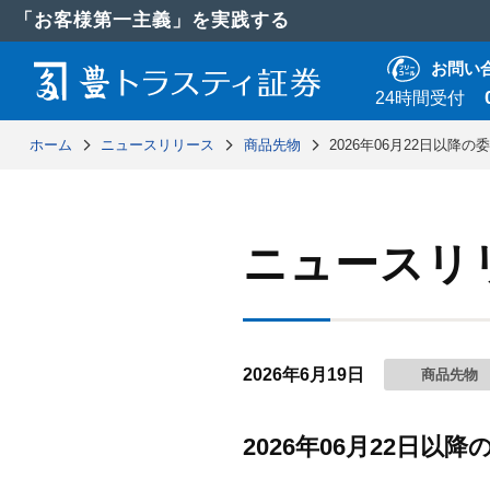
「お客様第一主義」を実践する
お問い
24時間受付
ホーム
ニュースリリース
商品先物
2026年06月22日以降
ニュースリ
2026年6月19日
商品先物
2026年06月22日以