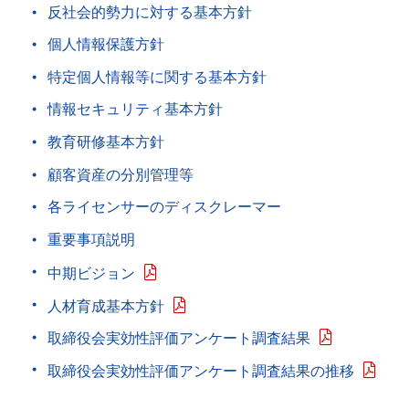
反社会的勢力に対する基本方針
個人情報保護方針
特定個人情報等に関する基本方針
情報セキュリティ基本方針
教育研修基本方針
顧客資産の分別管理等
各ライセンサーのディスクレーマー
重要事項説明
中期ビジョン
人材育成基本方針
取締役会実効性評価アンケート調査結果
取締役会実効性評価アンケート調査結果の推移