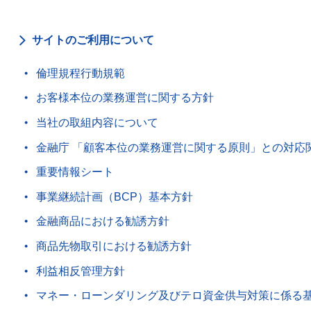
サイトのご利用について
倫理規程行動規範
お客様本位の業務運営に関する方針
当社の取組内容について
金融庁 「顧客本位の業務運営に関する原則」との対応
重要情報シート
事業継続計画（BCP）基本方針
金融商品における勧誘方針
商品先物取引における勧誘方針
利益相反管理方針
マネー・ローンダリング及びテロ資金供与対策に係る