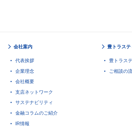
会社案内
豊トラステ
代表挨拶
豊トラス
企業理念
ご相談の
会社概要
支店ネットワーク
サステナビリティ
金融コラムのご紹介
IR情報