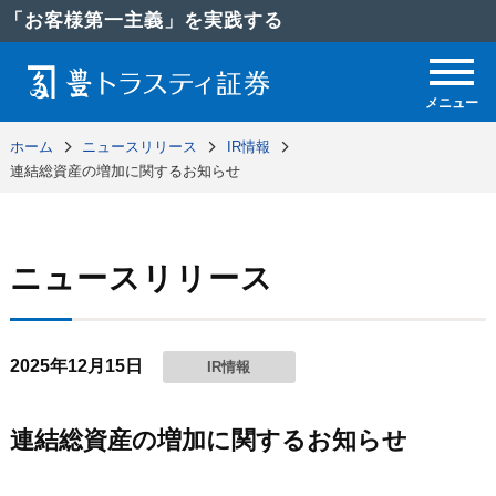
「お客様第一主義」を実践する
メニュー
ホーム
ニュースリリース
IR情報
連結総資産の増加に関するお知らせ
ニュースリリース
2025年12月15日
IR情報
連結総資産の増加に関するお知らせ