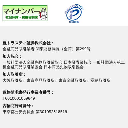
豊トラスティ証券株式会社：
金融商品取引業者 関東財務局長（金商）第299号
加入協会：
一般社団法人金融先物取引業協会 日本証券業協会 一般社団法人第二
種金融商品取引業協会 日本商品先物取引協会
加入取引所：
大阪取引所、東京商品取引所、東京金融取引所、堂島取引所
適格請求書発行事業者番号：
T6010001059649
古物商許可番号：
東京都公安委員会 第301052318519