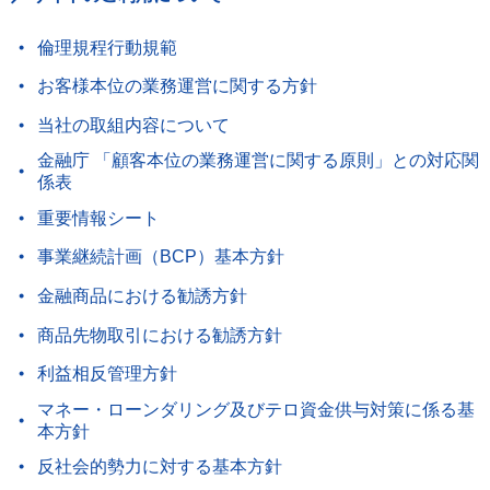
倫理規程行動規範
お客様本位の業務運営に関する方針
当社の取組内容について
金融庁 「顧客本位の業務運営に関する原則」との対応関
係表
重要情報シート
事業継続計画（BCP）基本方針
金融商品における勧誘方針
商品先物取引における勧誘方針
利益相反管理方針
マネー・ローンダリング及びテロ資金供与対策に係る基
本方針
反社会的勢力に対する基本方針