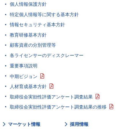
個人情報保護方針
特定個人情報等に関する基本方針
情報セキュリティ基本方針
教育研修基本方針
顧客資産の分別管理等
各ライセンサーのディスクレーマー
重要事項説明
中期ビジョン
人材育成基本方針
取締役会実効性評価アンケート調査結果
取締役会実効性評価アンケート調査結果の推移
マーケット情報
採用情報