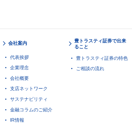
豊トラスティ証券で出来
会社案内
ること
代表挨拶
豊トラスティ証券の特色
企業理念
ご相談の流れ
会社概要
支店ネットワーク
サステナビリティ
金融コラムのご紹介
IR情報