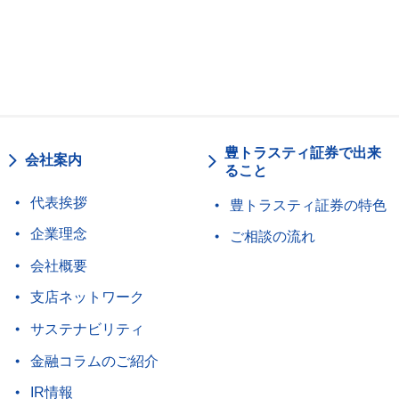
豊トラスティ証券で出来
会社案内
ること
代表挨拶
豊トラスティ証券の特色
企業理念
ご相談の流れ
会社概要
支店ネットワーク
サステナビリティ
金融コラムのご紹介
IR情報