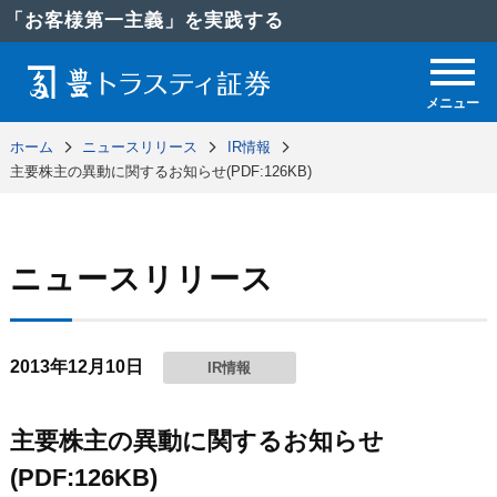
「お客様第一主義」を実践する
メニュー
ホーム
ニュースリリース
IR情報
主要株主の異動に関するお知らせ(PDF:126KB)
ニュースリリース
2013年12月10日
IR情報
主要株主の異動に関するお知らせ
(PDF:126KB)