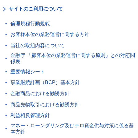
サイトのご利用について
倫理規程行動規範
お客様本位の業務運営に関する方針
当社の取組内容について
金融庁 「顧客本位の業務運営に関する原則」との対応関
係表
重要情報シート
事業継続計画（BCP）基本方針
金融商品における勧誘方針
商品先物取引における勧誘方針
利益相反管理方針
マネー・ローンダリング及びテロ資金供与対策に係る基
本方針