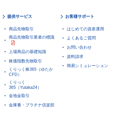
提供サービス
お客様サポート
商品先物取引
はじめての資産運用
商品先物取引業者の標識
よくあるご質問
お問い合わせ
上場商品の基礎知識
資料請求
株価指数先物取引
簡易シミュレーション
くりっく株365（ゆたか
CFD）
くりっく
365（Yutaka24）
金地金取引
金庫番・プラチナ倶楽部