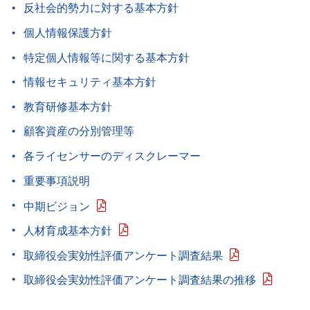
反社会的勢力に対する基本方針
個人情報保護方針
特定個人情報等に関する基本方針
情報セキュリティ基本方針
教育研修基本方針
顧客資産の分別管理等
各ライセンサーのディスクレーマー
重要事項説明
中期ビジョン
人材育成基本方針
取締役会実効性評価アンケート調査結果
取締役会実効性評価アンケート調査結果の推移