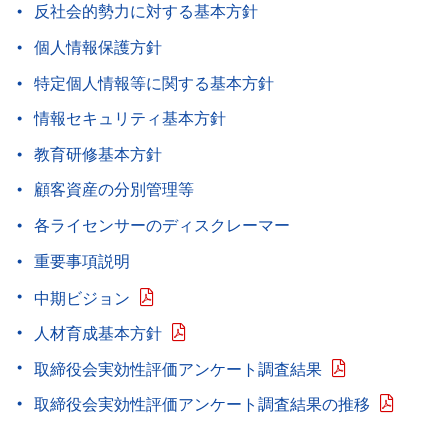
反社会的勢力に対する基本方針
個人情報保護方針
特定個人情報等に関する基本方針
情報セキュリティ基本方針
教育研修基本方針
顧客資産の分別管理等
各ライセンサーのディスクレーマー
重要事項説明
中期ビジョン
人材育成基本方針
取締役会実効性評価アンケート調査結果
取締役会実効性評価アンケート調査結果の推移