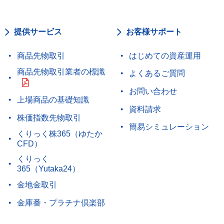
提供サービス
お客様サポート
商品先物取引
はじめての資産運用
商品先物取引業者の標識
よくあるご質問
お問い合わせ
上場商品の基礎知識
資料請求
株価指数先物取引
簡易シミュレーション
くりっく株365（ゆたか
CFD）
くりっく
365（Yutaka24）
金地金取引
金庫番・プラチナ倶楽部