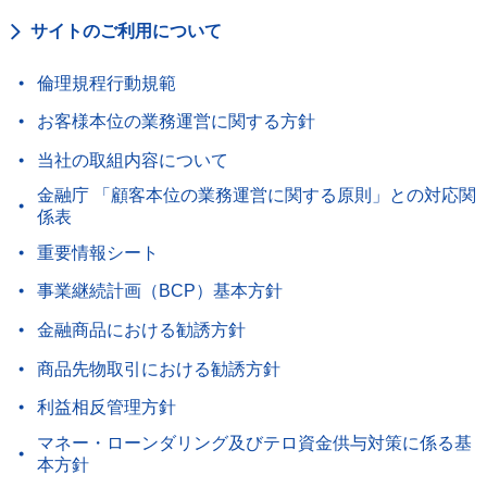
サイトのご利用について
倫理規程行動規範
お客様本位の業務運営に関する方針
当社の取組内容について
金融庁 「顧客本位の業務運営に関する原則」との対応関
係表
重要情報シート
事業継続計画（BCP）基本方針
金融商品における勧誘方針
商品先物取引における勧誘方針
利益相反管理方針
マネー・ローンダリング及びテロ資金供与対策に係る基
本方針