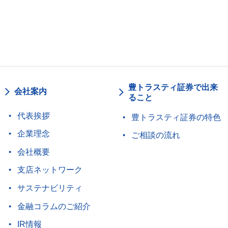
豊トラスティ証券で出来
会社案内
ること
代表挨拶
豊トラスティ証券の特色
企業理念
ご相談の流れ
会社概要
支店ネットワーク
サステナビリティ
金融コラムのご紹介
IR情報