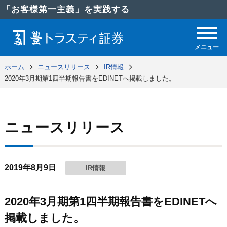
「お客様第一主義」を実践する
メニュー
ホーム
ニュースリリース
IR情報
2020年3月期第1四半期報告書をEDINETへ掲載しました。
ニュースリリース
2019年8月9日
IR情報
2020年3月期第1四半期報告書をEDINETへ
掲載しました。