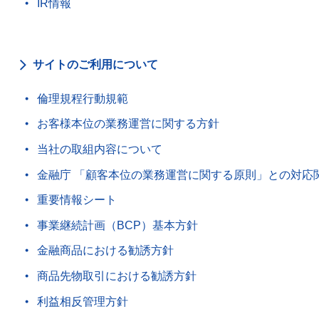
IR情報
サイトのご利用について
倫理規程行動規範
お客様本位の業務運営に関する方針
当社の取組内容について
金融庁 「顧客本位の業務運営に関する原則」との対応
重要情報シート
事業継続計画（BCP）基本方針
金融商品における勧誘方針
商品先物取引における勧誘方針
利益相反管理方針