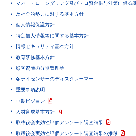
マネー・ローンダリング及びテロ資金供与対策に係る
反社会的勢力に対する基本方針
個人情報保護方針
特定個人情報等に関する基本方針
情報セキュリティ基本方針
教育研修基本方針
顧客資産の分別管理等
各ライセンサーのディスクレーマー
重要事項説明
中期ビジョン
人材育成基本方針
取締役会実効性評価アンケート調査結果
取締役会実効性評価アンケート調査結果の推移