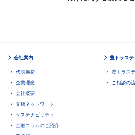
会社案内
豊トラステ
代表挨拶
豊トラス
企業理念
ご相談の
会社概要
支店ネットワーク
サステナビリティ
金融コラムのご紹介