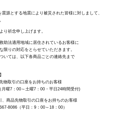
を震源とする地震により被災された皆様に対しまして、
。
より祈念申し上げます。
救助法適用地域に居住されているお客様に
な限りの対応をとらせていただきます。
ついては、以下各商品ごとの連絡先まで
】
、指数先物取引の口座をお持ちのお客様
1 （月曜7：00～土曜7：00・平日24時間受付)
引、商品先物取引の口座をお持ちのお客様
7-8086（平日：9：00～18：00）