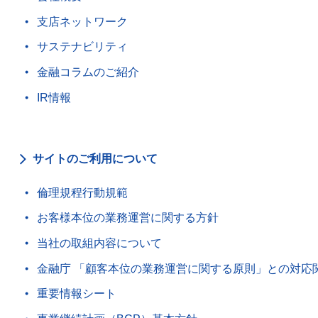
支店ネットワーク
サステナビリティ
金融コラムのご紹介
IR情報
サイトのご利用について
倫理規程行動規範
お客様本位の業務運営に関する方針
当社の取組内容について
金融庁 「顧客本位の業務運営に関する原則」との対応
重要情報シート