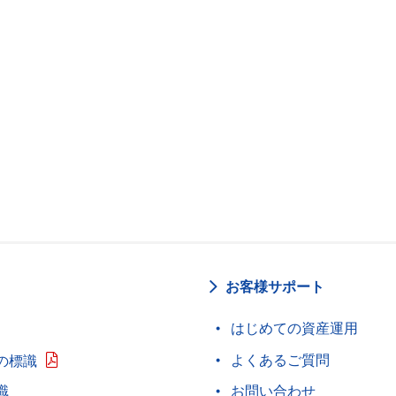
お客様サポート
はじめての資産運用
よくあるご質問
の標識
識
お問い合わせ