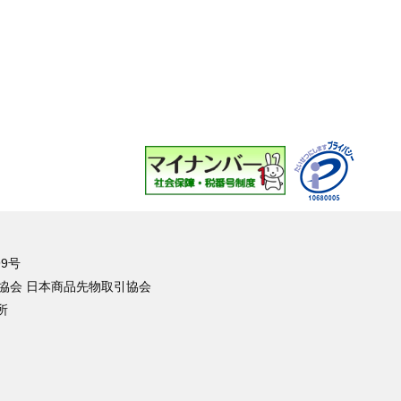
9号
協会 日本商品先物取引協会
所