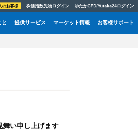
株価指数先物ログイン
ゆたかCFD/Yutaka24ログイン
人のお客様
こと
提供サービス
マーケット情報
お客様サポート
見舞い申し上げます