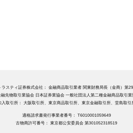
トラスティ証券株式会社：
金融商品取引業者 関東財務局長（金商）第29
融先物取引業協会 日本証券業協会 一般社団法人第二種金融商品取引業
加入取引所：
大阪取引所、東京商品取引所、東京金融取引所、堂島取引
適格請求書発行事業者番号：
T6010001059649
古物商許可番号：
東京都公安委員会 第301052318519