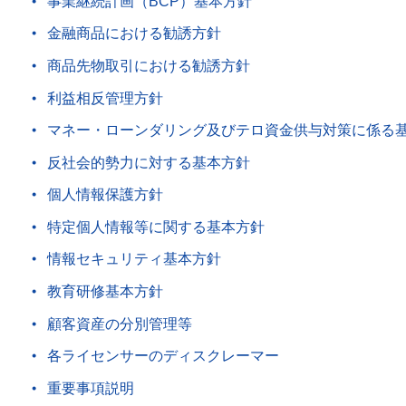
事業継続計画（BCP）基本方針
金融商品における勧誘方針
商品先物取引における勧誘方針
利益相反管理方針
マネー・ローンダリング及びテロ資金供与対策に係る
反社会的勢力に対する基本方針
個人情報保護方針
特定個人情報等に関する基本方針
情報セキュリティ基本方針
教育研修基本方針
顧客資産の分別管理等
各ライセンサーのディスクレーマー
重要事項説明