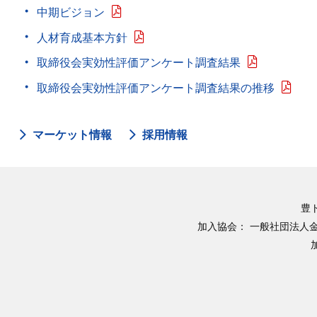
中期ビジョン
人材育成基本方針
取締役会実効性評価アンケート調査結果
取締役会実効性評価アンケート調査結果の推移
マーケット情報
採用情報
豊
加入協会：
一般社団法人金