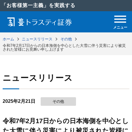
「お客様第一主義」を実践する
メニュー
ホーム
ニュースリリース
その他
令和7年2月17日からの日本海側を中心とした大雪に伴う災害により被災
された皆様にお見舞い申し上げます
ニュースリリース
2025年2月21日
その他
令和7年2月17日からの日本海側を中心とし
た大雪に伴う災害により被災された皆様に