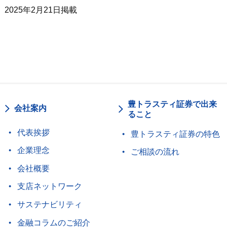
2025年2月21日掲載
豊トラスティ証券で出来
会社案内
ること
代表挨拶
豊トラスティ証券の特色
企業理念
ご相談の流れ
会社概要
支店ネットワーク
サステナビリティ
金融コラムのご紹介