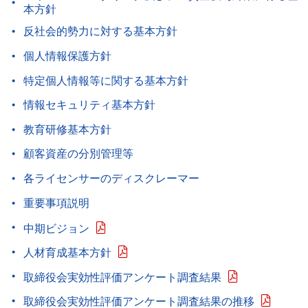
本方針
反社会的勢力に対する基本方針
個人情報保護方針
特定個人情報等に関する基本方針
情報セキュリティ基本方針
教育研修基本方針
顧客資産の分別管理等
各ライセンサーのディスクレーマー
重要事項説明
中期ビジョン
人材育成基本方針
取締役会実効性評価アンケート調査結果
取締役会実効性評価アンケート調査結果の推移