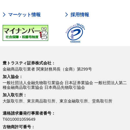
マーケット情報
採用情報
豊トラスティ証券株式会社：
金融商品取引業者 関東財務局長（金商）第299号
加入協会：
一般社団法人金融先物取引業協会 日本証券業協会 一般社団法人第二
種金融商品取引業協会 日本商品先物取引協会
加入取引所：
大阪取引所、東京商品取引所、東京金融取引所、堂島取引所
適格請求書発行事業者番号：
T6010001059649
古物商許可番号：