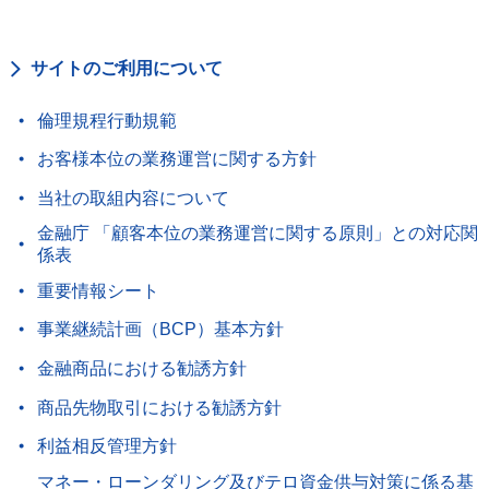
サイトのご利用について
倫理規程行動規範
お客様本位の業務運営に関する方針
当社の取組内容について
金融庁 「顧客本位の業務運営に関する原則」との対応関
係表
重要情報シート
事業継続計画（BCP）基本方針
金融商品における勧誘方針
商品先物取引における勧誘方針
利益相反管理方針
マネー・ローンダリング及びテロ資金供与対策に係る基