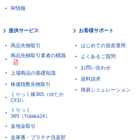
IR情報
提供サービス
お客様サポート
商品先物取引
はじめての資産運用
商品先物取引業者の標識
よくあるご質問
お問い合わせ
上場商品の基礎知識
資料請求
株価指数先物取引
簡易シミュレーション
くりっく株365（ゆたか
CFD）
くりっく
365（Yutaka24）
金地金取引
金庫番・プラチナ倶楽部