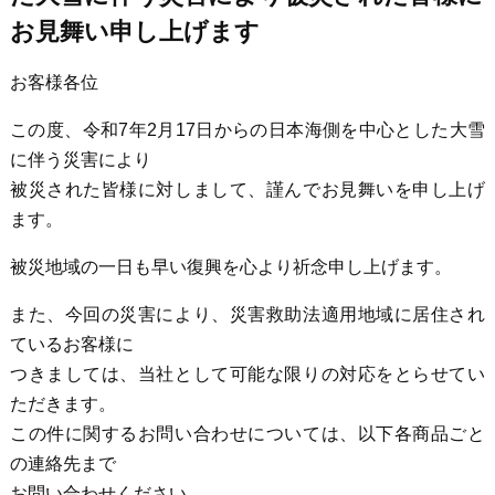
お見舞い申し上げます
お客様各位
この度、令和7年2月17日からの日本海側を中心とした大雪
に伴う災害により
被災された皆様に対しまして、謹んでお見舞いを申し上げ
ます。
被災地域の一日も早い復興を心より祈念申し上げます。
また、今回の災害により、災害救助法適用地域に居住され
ているお客様に
つきましては、当社として可能な限りの対応をとらせてい
ただきます。
この件に関するお問い合わせについては、以下各商品ごと
の連絡先まで
お問い合わせください。