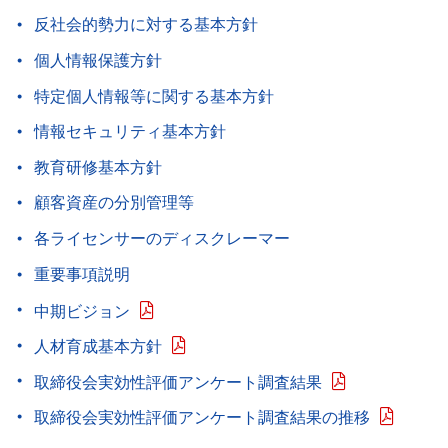
反社会的勢力に対する基本方針
個人情報保護方針
特定個人情報等に関する基本方針
情報セキュリティ基本方針
教育研修基本方針
顧客資産の分別管理等
各ライセンサーのディスクレーマー
重要事項説明
中期ビジョン
人材育成基本方針
取締役会実効性評価アンケート調査結果
取締役会実効性評価アンケート調査結果の推移