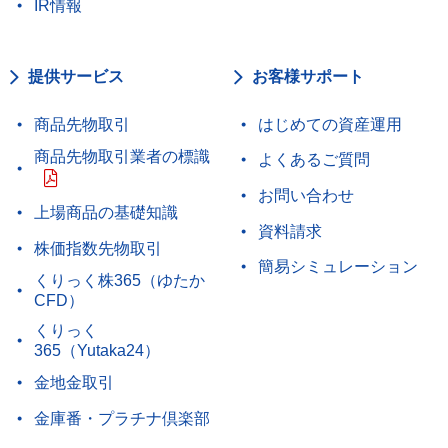
IR情報
提供サービス
お客様サポート
商品先物取引
はじめての資産運用
商品先物取引業者の標識
よくあるご質問
お問い合わせ
上場商品の基礎知識
資料請求
株価指数先物取引
簡易シミュレーション
くりっく株365（ゆたか
CFD）
くりっく
365（Yutaka24）
金地金取引
金庫番・プラチナ倶楽部