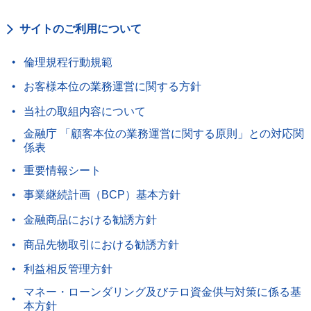
サイトのご利用について
倫理規程行動規範
お客様本位の業務運営に関する方針
当社の取組内容について
金融庁 「顧客本位の業務運営に関する原則」との対応関
係表
重要情報シート
事業継続計画（BCP）基本方針
金融商品における勧誘方針
商品先物取引における勧誘方針
利益相反管理方針
マネー・ローンダリング及びテロ資金供与対策に係る基
本方針