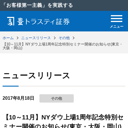
「お客様第一主義」を実践する
メニュー
ホーム
ニュースリリース
その他
【10～11月】NYダウ上場1周年記念特別セミナー開催のお知らせ(東京・
大阪・岡山)
ニュースリリース
2017年8月18日
その他
【10～11月】NYダウ上場1周年記念特別セ
ミナー開催のお知らせ(東京・大阪・岡山)