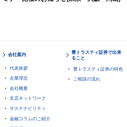
豊トラスティ証券で出来
会社案内
ること
代表挨拶
豊トラスティ証券の特色
企業理念
ご相談の流れ
会社概要
支店ネットワーク
サステナビリティ
金融コラムのご紹介