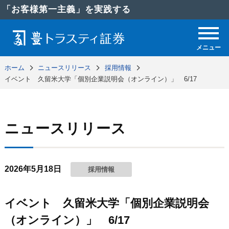
「お客様第一主義」を実践する
メニュー
ホーム
ニュースリリース
採用情報
イベント 久留米大学「個別企業説明会（オンライン）」 6/17
ニュースリリース
2026年5月18日
採用情報
イベント 久留米大学「個別企業説明会
（オンライン）」 6/17