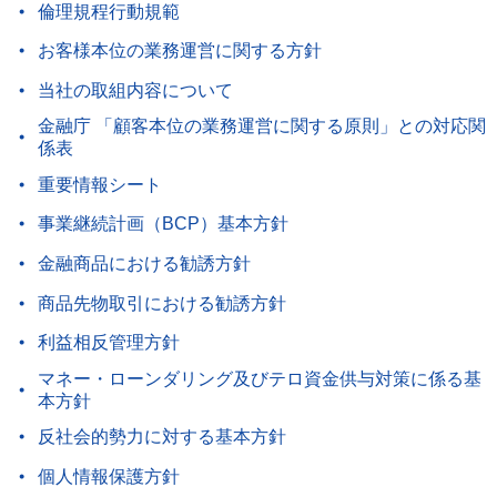
倫理規程行動規範
お客様本位の業務運営に関する方針
当社の取組内容について
金融庁 「顧客本位の業務運営に関する原則」との対応関
係表
重要情報シート
事業継続計画（BCP）基本方針
金融商品における勧誘方針
商品先物取引における勧誘方針
利益相反管理方針
マネー・ローンダリング及びテロ資金供与対策に係る基
本方針
反社会的勢力に対する基本方針
個人情報保護方針