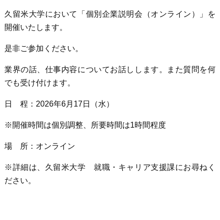
久留米大学において「個別企業説明会（オンライン）」を
開催いたします。
是非ご参加ください。
業界の話、仕事内容についてお話しします。また質問を何
でも受け付けます。
日 程：2026年6月17日（水）
※開催時間は個別調整、所要時間は1時間程度
場 所：オンライン
※詳細は、久留米大学 就職・キャリア支援課にお尋ねく
ださい。