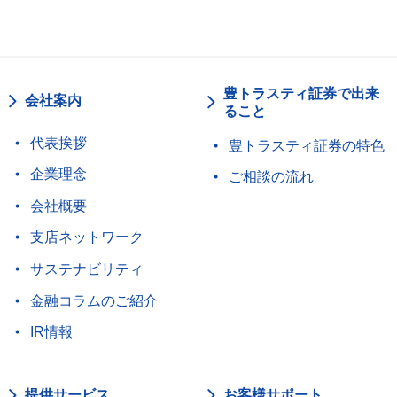
豊トラスティ証券で出来
会社案内
ること
代表挨拶
豊トラスティ証券の特色
企業理念
ご相談の流れ
会社概要
支店ネットワーク
サステナビリティ
金融コラムのご紹介
IR情報
提供サービス
お客様サポート