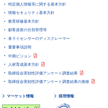
特定個人情報等に関する基本方針
情報セキュリティ基本方針
教育研修基本方針
顧客資産の分別管理等
各ライセンサーのディスクレーマー
重要事項説明
中期ビジョン
人材育成基本方針
取締役会実効性評価アンケート調査結果
取締役会実効性評価アンケート調査結果の推移
マーケット情報
採用情報