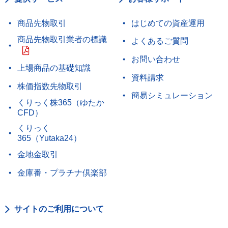
商品先物取引
はじめての資産運用
商品先物取引業者の標識
よくあるご質問
お問い合わせ
上場商品の基礎知識
資料請求
株価指数先物取引
簡易シミュレーション
くりっく株365（ゆたか
CFD）
くりっく
365（Yutaka24）
金地金取引
金庫番・プラチナ倶楽部
サイトのご利用について