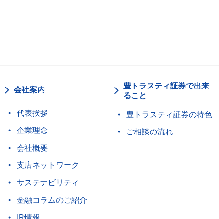
豊トラスティ証券で出来
会社案内
ること
代表挨拶
豊トラスティ証券の特色
企業理念
ご相談の流れ
会社概要
支店ネットワーク
サステナビリティ
金融コラムのご紹介
IR情報