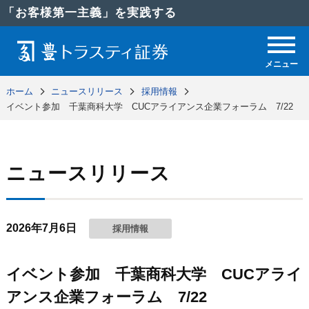
「お客様第一主義」を実践する
メニュー
ホーム
ニュースリリース
採用情報
イベント参加 千葉商科大学 CUCアライアンス企業フォーラム 7/22
ニュースリリース
2026年7月6日
採用情報
イベント参加 千葉商科大学 CUCアライ
アンス企業フォーラム 7/22