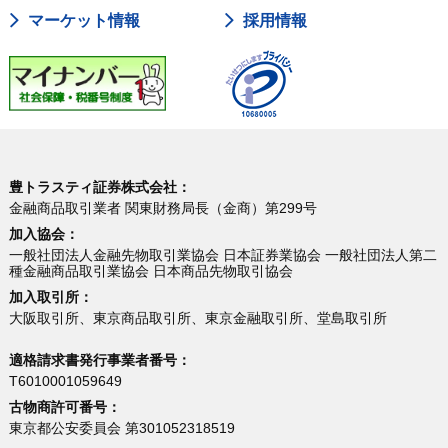
マーケット情報
採用情報
豊トラスティ証券株式会社：
金融商品取引業者 関東財務局長（金商）第299号
加入協会：
一般社団法人金融先物取引業協会 日本証券業協会 一般社団法人第二
種金融商品取引業協会 日本商品先物取引協会
加入取引所：
大阪取引所、東京商品取引所、東京金融取引所、堂島取引所
適格請求書発行事業者番号：
T6010001059649
古物商許可番号：
東京都公安委員会 第301052318519