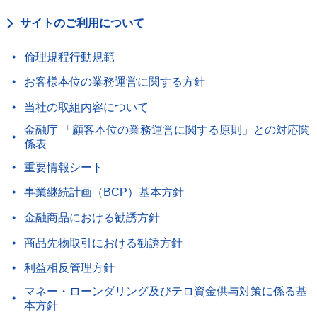
サイトのご利用について
倫理規程行動規範
お客様本位の業務運営に関する方針
当社の取組内容について
金融庁 「顧客本位の業務運営に関する原則」との対応関
係表
重要情報シート
事業継続計画（BCP）基本方針
金融商品における勧誘方針
商品先物取引における勧誘方針
利益相反管理方針
マネー・ローンダリング及びテロ資金供与対策に係る基
本方針