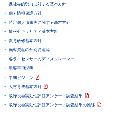
反社会的勢力に対する基本方針
個人情報保護方針
特定個人情報等に関する基本方針
情報セキュリティ基本方針
教育研修基本方針
顧客資産の分別管理等
各ライセンサーのディスクレーマー
重要事項説明
中期ビジョン
人材育成基本方針
取締役会実効性評価アンケート調査結果
取締役会実効性評価アンケート調査結果の推移