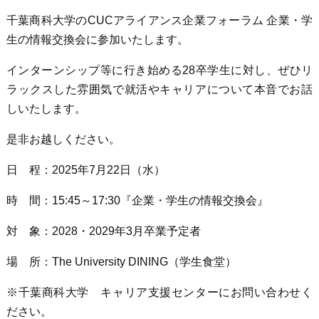
千葉商科大学のCUCアライアンス企業フォーラム 企業・学
生の情報交換会に参加いたします。
インターンシップ等に行き始める28卒学生に対し、ぜひリ
ラックスした雰囲気で就活やキャリアについて本音でお話
しいたします。
是非お越しください。
日 程：2025年7月22日（水）
時 間：15:45～17:30『企業・学生の情報交換会』
対 象：2028・2029年3月卒業予定者
場 所：The University DINING（学生食堂）
※千葉商科大学 キャリア支援センターにお問い合わせく
ださい。