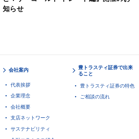
知らせ
豊トラスティ証券で出来
会社案内
ること
代表挨拶
豊トラスティ証券の特色
企業理念
ご相談の流れ
会社概要
支店ネットワーク
サステナビリティ