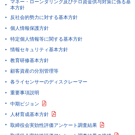
マネー・ローンダリング及びテロ資金供与対策に係る基
本方針
反社会的勢力に対する基本方針
個人情報保護方針
特定個人情報等に関する基本方針
情報セキュリティ基本方針
教育研修基本方針
顧客資産の分別管理等
各ライセンサーのディスクレーマー
重要事項説明
中期ビジョン
人材育成基本方針
取締役会実効性評価アンケート調査結果