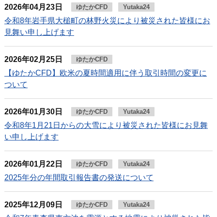
2026年04月23日
ゆたかCFD
Yutaka24
令和8年岩手県大槌町の林野火災により被災された皆様にお
見舞い申し上げます
2026年02月25日
ゆたかCFD
【ゆたかCFD】欧米の夏時間適用に伴う取引時間の変更に
ついて
2026年01月30日
ゆたかCFD
Yutaka24
令和8年1月21日からの大雪により被災された皆様にお見舞
い申し上げます
2026年01月22日
ゆたかCFD
Yutaka24
2025年分の年間取引報告書の発送について
2025年12月09日
ゆたかCFD
Yutaka24