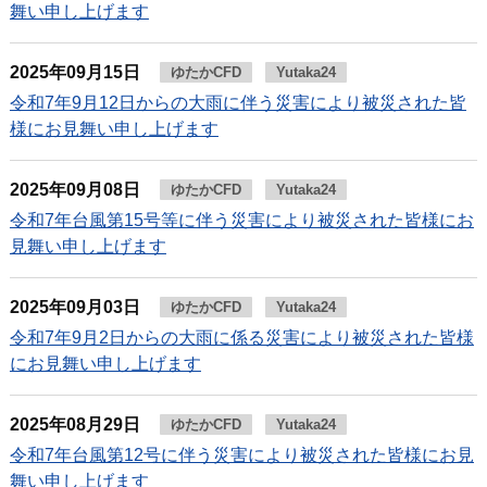
舞い申し上げます
2025年09月15日
ゆたかCFD
Yutaka24
令和7年9月12日からの大雨に伴う災害により被災された皆
様にお見舞い申し上げます
2025年09月08日
ゆたかCFD
Yutaka24
令和7年台風第15号等に伴う災害により被災された皆様にお
見舞い申し上げます
2025年09月03日
ゆたかCFD
Yutaka24
令和7年9月2日からの大雨に係る災害により被災された皆様
にお見舞い申し上げます
2025年08月29日
ゆたかCFD
Yutaka24
令和7年台風第12号に伴う災害により被災された皆様にお見
舞い申し上げます