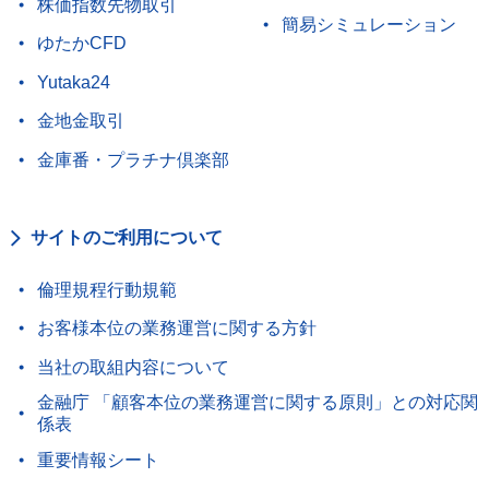
株価指数先物取引
簡易シミュレーション
ゆたかCFD
Yutaka24
金地金取引
金庫番・プラチナ倶楽部
サイトのご利用について
倫理規程行動規範
お客様本位の業務運営に関する方針
当社の取組内容について
金融庁 「顧客本位の業務運営に関する原則」との対応関
係表
重要情報シート