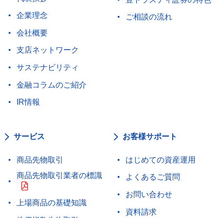
企業理念
ご相談の流れ
会社概要
支店ネットワーク
サステナビリティ
金融コラムのご紹介
IR情報
サービス
お客様サポート
商品先物取引
はじめての資産運用
商品先物取引業者の標識
よくあるご質問
お問い合わせ
上場商品の基礎知識
資料請求