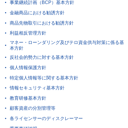
事業継続計画（BCP）基本方針
金融商品における勧誘方針
商品先物取引における勧誘方針
利益相反管理方針
マネー・ローンダリング及びテロ資金供与対策に係る基
本方針
反社会的勢力に対する基本方針
個人情報保護方針
特定個人情報等に関する基本方針
情報セキュリティ基本方針
教育研修基本方針
顧客資産の分別管理等
各ライセンサーのディスクレーマー