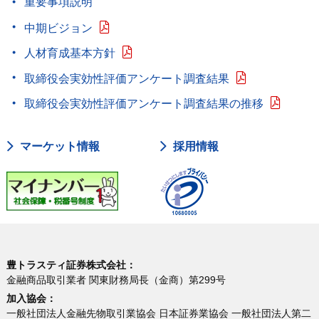
重要事項説明
中期ビジョン
人材育成基本方針
取締役会実効性評価アンケート調査結果
取締役会実効性評価アンケート調査結果の推移
マーケット情報
採用情報
豊トラスティ証券株式会社：
金融商品取引業者 関東財務局長（金商）第299号
加入協会：
一般社団法人金融先物取引業協会 日本証券業協会 一般社団法人第二