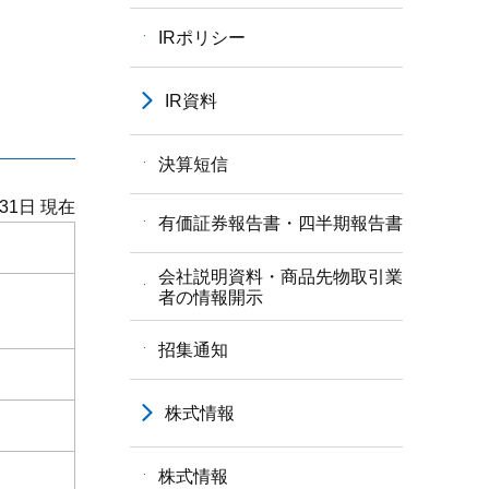
IRポリシー
IR資料
決算短信
月31日 現在
有価証券報告書・四半期報告書
会社説明資料・商品先物取引業
者の情報開示
招集通知
株式情報
株式情報