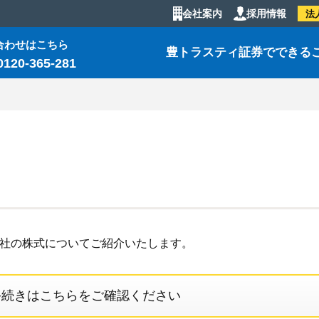
会社案内
採用情報
法
合わせはこちら
豊トラスティ証券でできる
0120-365-281
社の株式についてご紹介いたします。
手続きはこちらをご確認ください