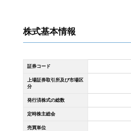
株式基本情報
証券コード
上場証券取引所及び市場区
分
発行済株式の総数
定時株主総会
売買単位