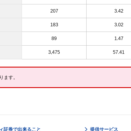
207
3.42
183
3.02
89
1.47
3,475
57.41
あります。
ィ証券で出来ること
提供サービス