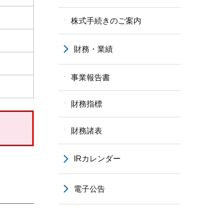
株式手続きのご案内
財務・業績
事業報告書
財務指標
財務諸表
IRカレンダー
電子公告