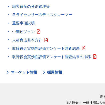
顧客資産の分別管理等
各ライセンサーのディスクレーマー
重要事項説明
中期ビジョン
人材育成基本方針
取締役会実効性評価アンケート調査結果
取締役会実効性評価アンケート調査結果の推移
マーケット情報
採用情報
豊
加入協会：
一般社団法人金