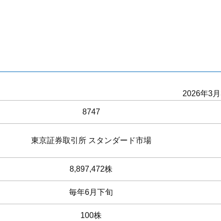
2026年3
8747
東京証券取引所 スタンダード市場
8,897,472株
毎年6月下旬
100株