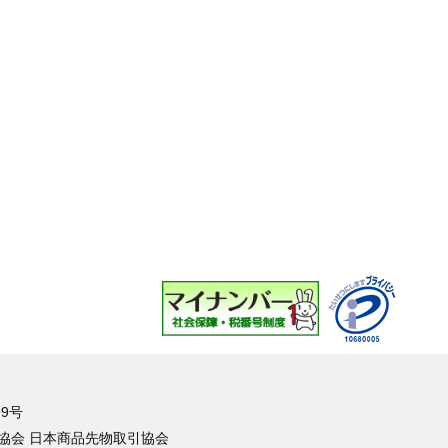
9号
協会 日本商品先物取引協会