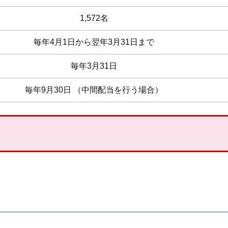
1,572名
毎年4月1日から翌年3月31日まで
毎年3月31日
毎年9月30日 （中間配当を行う場合）
）