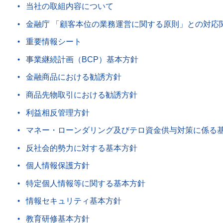
当社の取組内容について
金融庁 「顧客本位の業務運営に関する原則」との対応
重要情報シート
事業継続計画（BCP）基本方針
金融商品における勧誘方針
商品先物取引における勧誘方針
利益相反管理方針
マネー・ローンダリング及びテロ資金供与対策に係る
反社会的勢力に対する基本方針
個人情報保護方針
特定個人情報等に関する基本方針
情報セキュリティ基本方針
教育研修基本方針