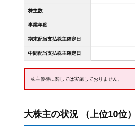
株主数
事業年度
期末配当支払株主確定日
中間配当支払株主確定日
株主優待に関しては実施しておりません。
大株主の状況 （上位10位