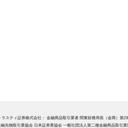
トラスティ証券株式会社：
金融商品取引業者 関東財務局長（金商）第29
融先物取引業協会 日本証券業協会 一般社団法人第二種金融商品取引業