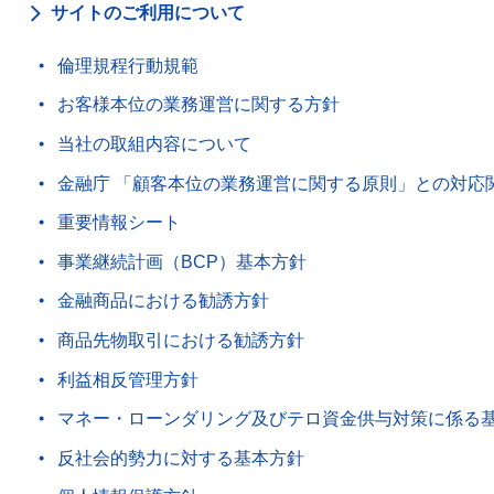
サイトのご利用について
倫理規程行動規範
お客様本位の業務運営に関する方針
当社の取組内容について
金融庁 「顧客本位の業務運営に関する原則」との対応
重要情報シート
事業継続計画（BCP）基本方針
金融商品における勧誘方針
商品先物取引における勧誘方針
利益相反管理方針
マネー・ローンダリング及びテロ資金供与対策に係る
反社会的勢力に対する基本方針