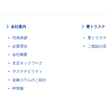
会社案内
豊トラステ
代表挨拶
豊トラス
企業理念
ご相談の
会社概要
支店ネットワーク
サステナビリティ
金融コラムのご紹介
IR情報