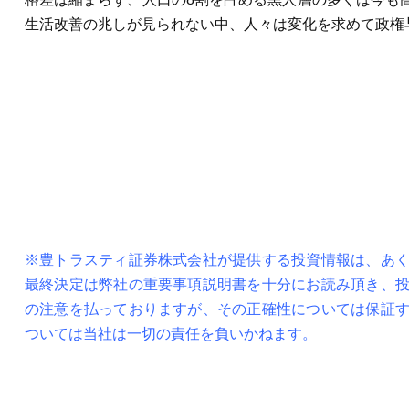
生活改善の兆しが見られない中、人々は変化を求めて政権
※豊トラスティ証券株式会社が提供する投資情報は、あ
最終決定は弊社の重要事項説明書を十分にお読み頂き、
の注意を払っておりますが、その正確性については保証
ついては当社は一切の責任を負いかねます。