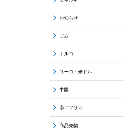
お知らせ
ゴム
トルコ
ユーロ・米ドル
中国
南アフリカ
商品先物