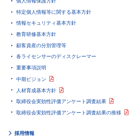
個人情報保護方針
特定個人情報等に関する基本方針
情報セキュリティ基本方針
教育研修基本方針
顧客資産の分別管理等
各ライセンサーのディスクレーマー
重要事項説明
中期ビジョン
人材育成基本方針
取締役会実効性評価アンケート調査結果
取締役会実効性評価アンケート調査結果の推移
採用情報