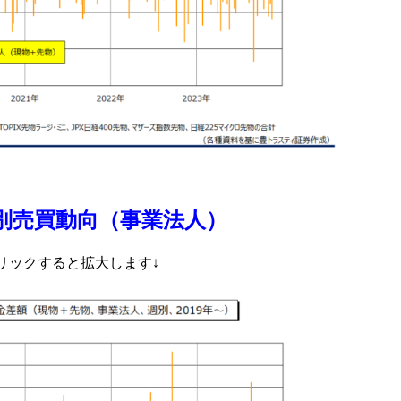
別売買動向（事業法人）
リックすると拡大します↓