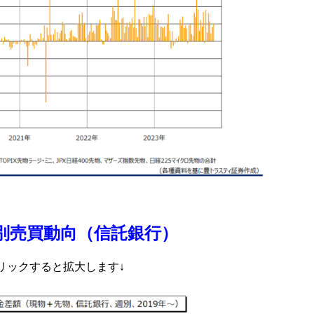
別売買動向（信託銀行）
リックすると拡大します↓