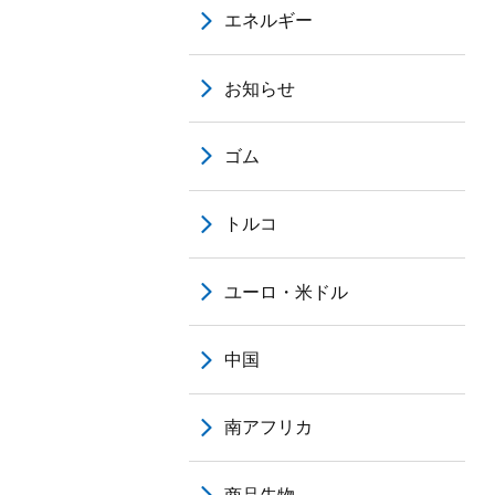
エネルギー
お知らせ
ゴム
トルコ
ユーロ・米ドル
中国
南アフリカ