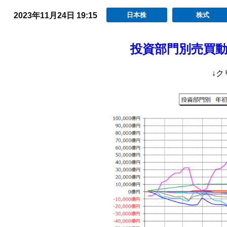
2023年11月24日 19:15
日本株
株式
投資部門別売買
↓ク