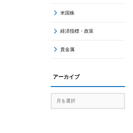
米国株
経済指標・政策
貴金属
アーカイブ