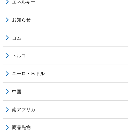
エネルギー
お知らせ
ゴム
トルコ
ユーロ・米ドル
中国
南アフリカ
商品先物