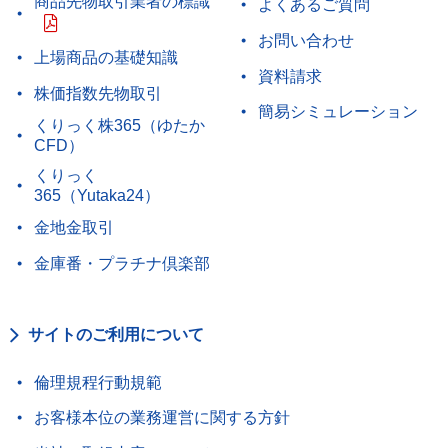
商品先物取引業者の標識
よくあるご質問
お問い合わせ
上場商品の基礎知識
資料請求
株価指数先物取引
簡易シミュレーション
くりっく株365（ゆたか
CFD）
くりっく
365（Yutaka24）
金地金取引
金庫番・プラチナ倶楽部
サイトのご利用について
倫理規程行動規範
お客様本位の業務運営に関する方針