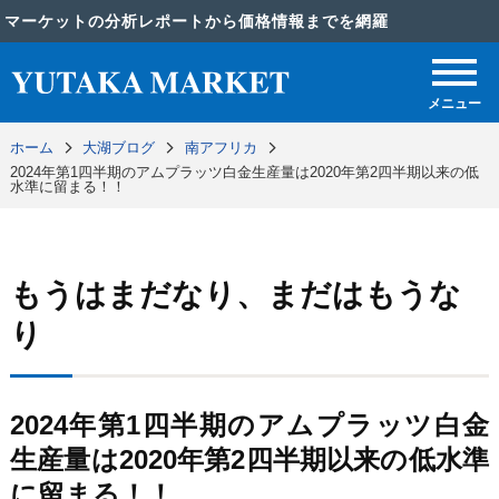
マーケットの分析レポートから価格情報までを網羅
メニュー
ホーム
大湖ブログ
南アフリカ
2024年第1四半期のアムプラッツ白金生産量は2020年第2四半期以来の低
水準に留まる！！
もうはまだなり、まだはもうな
り
2024年第1四半期のアムプラッツ白金
生産量は2020年第2四半期以来の低水準
に留まる！！