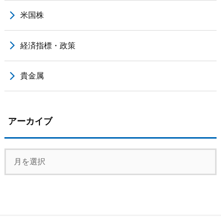
米国株
経済指標・政策
貴金属
アーカイブ