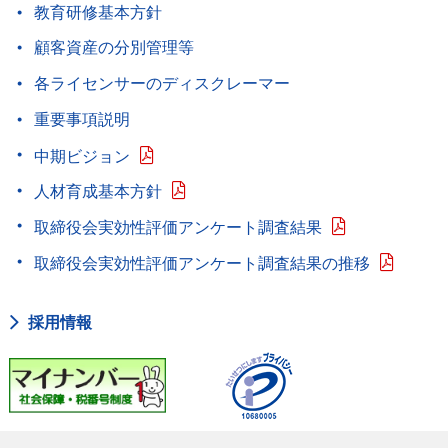
教育研修基本方針
顧客資産の分別管理等
各ライセンサーのディスクレーマー
重要事項説明
中期ビジョン
人材育成基本方針
取締役会実効性評価アンケート調査結果
取締役会実効性評価アンケート調査結果の推移
採用情報