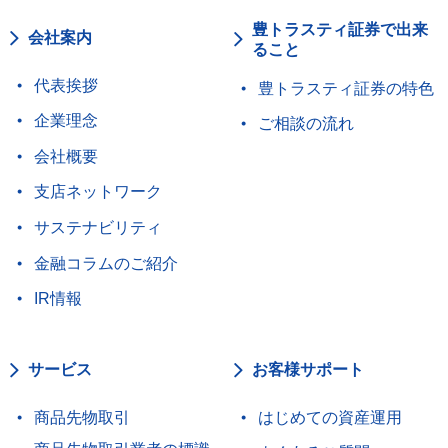
豊トラスティ証券で出来
会社案内
ること
代表挨拶
豊トラスティ証券の特色
企業理念
ご相談の流れ
会社概要
支店ネットワーク
サステナビリティ
金融コラムのご紹介
IR情報
サービス
お客様サポート
商品先物取引
はじめての資産運用