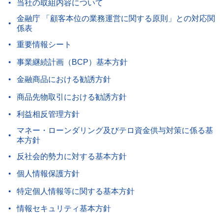
当社の取組内容について
金融庁 「顧客本位の業務運営に関する原則」との対応関
係表
重要情報シート
事業継続計画（BCP）基本方針
金融商品における勧誘方針
商品先物取引における勧誘方針
利益相反管理方針
マネー・ローンダリング及びテロ資金供与対策に係る基
本方針
反社会的勢力に対する基本方針
個人情報保護方針
特定個人情報等に関する基本方針
情報セキュリティ基本方針