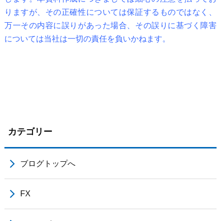
りますが、その正確性については保証するものではなく、
万一その内容に誤りがあった場合、その誤りに基づく障害
については当社は一切の責任を負いかねます。
カテゴリー
ブログトップへ
FX