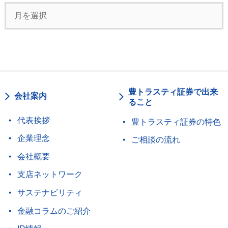
豊トラスティ証券で出来
会社案内
ること
代表挨拶
豊トラスティ証券の特色
企業理念
ご相談の流れ
会社概要
支店ネットワーク
サステナビリティ
金融コラムのご紹介