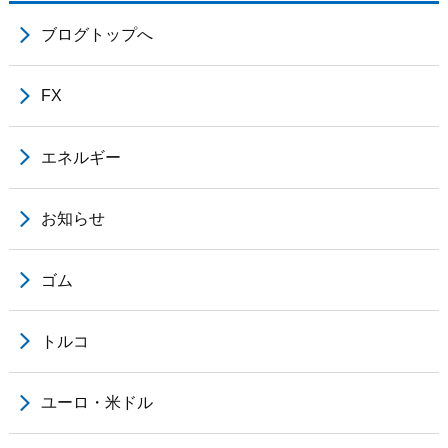
ブログトップへ
FX
エネルギー
お知らせ
ゴム
トルコ
ユーロ・米ドル