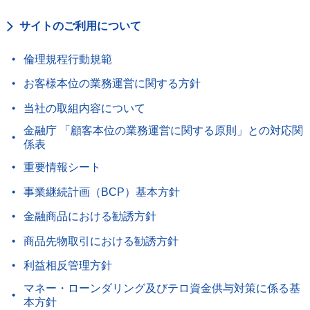
サイトのご利用について
倫理規程行動規範
お客様本位の業務運営に関する方針
当社の取組内容について
金融庁 「顧客本位の業務運営に関する原則」との対応関
係表
重要情報シート
事業継続計画（BCP）基本方針
金融商品における勧誘方針
商品先物取引における勧誘方針
利益相反管理方針
マネー・ローンダリング及びテロ資金供与対策に係る基
本方針