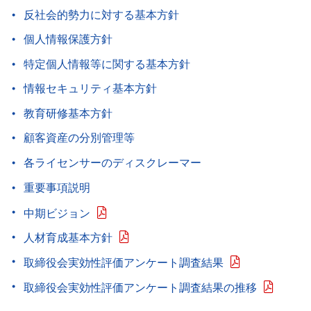
反社会的勢力に対する基本方針
個人情報保護方針
特定個人情報等に関する基本方針
情報セキュリティ基本方針
教育研修基本方針
顧客資産の分別管理等
各ライセンサーのディスクレーマー
重要事項説明
中期ビジョン
人材育成基本方針
取締役会実効性評価アンケート調査結果
取締役会実効性評価アンケート調査結果の推移