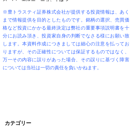
※豊トラスティ証券株式会社が提供する投資情報は、あく
まで情報提供を目的としたものです。銘柄の選択、売買価
格など投資にかかる最終決定は弊社の重要事項説明書を十
分にお読み頂き、投資家自身の判断でなさる様にお願い致
します。本資料作成につきましては細心の注意を払ってお
りますが、その正確性については保証するものではなく、
万一その内容に誤りがあった場合、その誤りに基づく障害
については当社は一切の責任を負いかねます。
カテゴリー