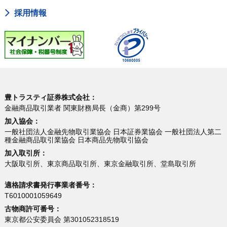
採用情報
豊トラスティ証券株式会社：
金融商品取引業者 関東財務局長（金商）第299号
加入協会：
一般社団法人金融先物取引業協会 日本証券業協会 一般社団法人第二
種金融商品取引業協会 日本商品先物取引協会
加入取引所：
大阪取引所、東京商品取引所、東京金融取引所、堂島取引所
適格請求書発行事業者番号：
T6010001059649
古物商許可番号：
東京都公安委員会 第301052318519