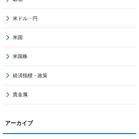
米ドル・円
米国
米国株
経済指標・政策
貴金属
アーカイブ