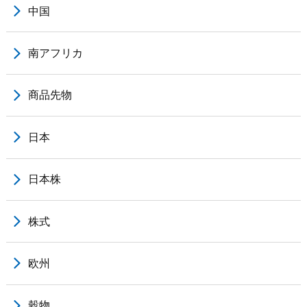
中国
南アフリカ
商品先物
日本
日本株
株式
欧州
穀物