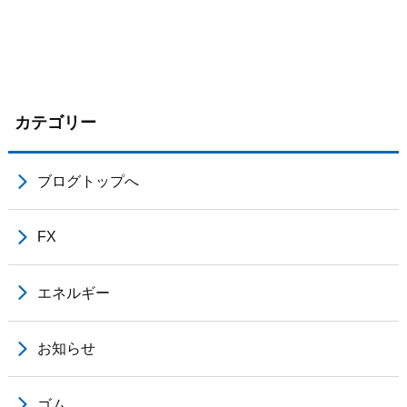
カテゴリー
ブログトップへ
FX
エネルギー
お知らせ
ゴム