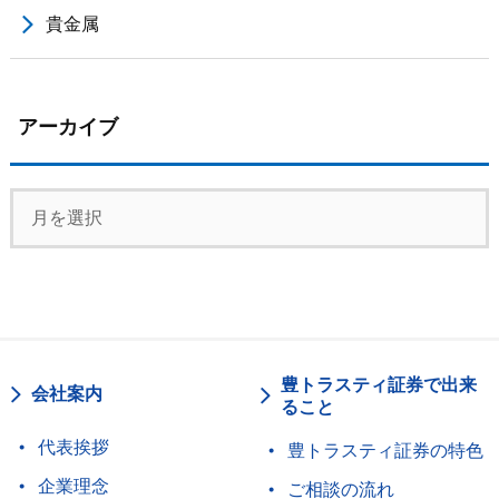
貴金属
アーカイブ
豊トラスティ証券で出来
会社案内
ること
代表挨拶
豊トラスティ証券の特色
企業理念
ご相談の流れ