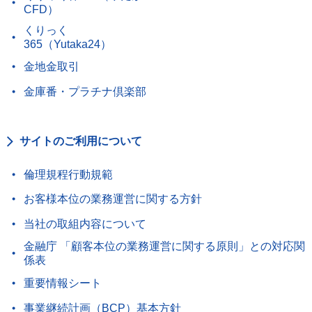
CFD）
くりっく
365（Yutaka24）
金地金取引
金庫番・プラチナ倶楽部
サイトのご利用について
倫理規程行動規範
お客様本位の業務運営に関する方針
当社の取組内容について
金融庁 「顧客本位の業務運営に関する原則」との対応関
係表
重要情報シート
事業継続計画（BCP）基本方針