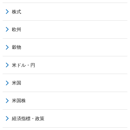
株式
欧州
穀物
米ドル・円
米国
米国株
経済指標・政策