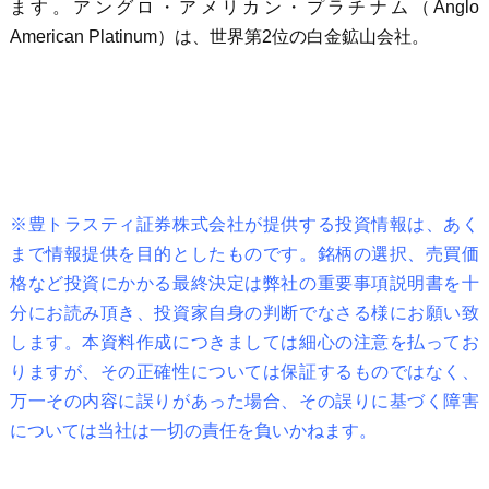
ます。アングロ・アメリカン・プラチナム（Anglo
American Platinum）は、世界第2位の白金鉱山会社。
※豊トラスティ証券株式会社が提供する投資情報は、あく
まで情報提供を目的としたものです。銘柄の選択、売買価
格など投資にかかる最終決定は弊社の重要事項説明書を十
分にお読み頂き、投資家自身の判断でなさる様にお願い致
します。本資料作成につきましては細心の注意を払ってお
りますが、その正確性については保証するものではなく、
万一その内容に誤りがあった場合、その誤りに基づく障害
については当社は一切の責任を負いかねます。