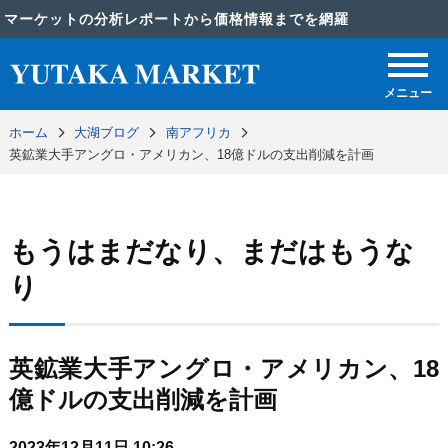
マーケットの分析レポートから価格情報までを網羅
メニュー
ホーム
大湖ブログ
南アフリカ
英鉱業大手アングロ・アメリカン、18億ドルの支出削減を計画
もうはまだなり、まだはもうな
り
英鉱業大手アングロ・アメリカン、18
億ドルの支出削減を計画
2023年12月11日 10:26