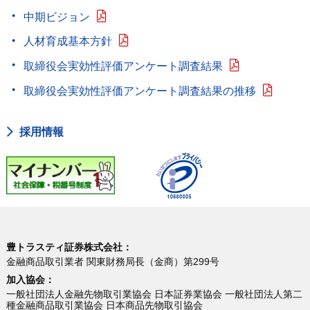
中期ビジョン
人材育成基本方針
取締役会実効性評価アンケート調査結果
取締役会実効性評価アンケート調査結果の推移
採用情報
豊トラスティ証券株式会社：
金融商品取引業者 関東財務局長（金商）第299号
加入協会：
一般社団法人金融先物取引業協会 日本証券業協会 一般社団法人第二
種金融商品取引業協会 日本商品先物取引協会