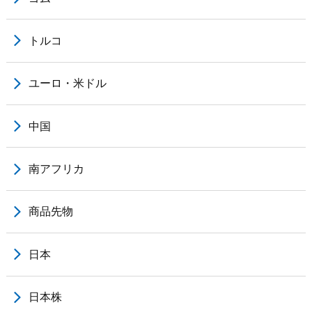
トルコ
ユーロ・米ドル
中国
南アフリカ
商品先物
日本
日本株