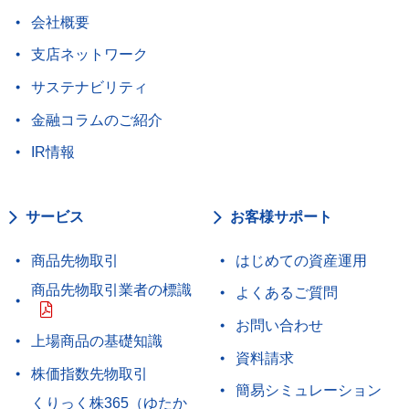
会社概要
支店ネットワーク
サステナビリティ
金融コラムのご紹介
IR情報
サービス
お客様サポート
商品先物取引
はじめての資産運用
商品先物取引業者の標識
よくあるご質問
お問い合わせ
上場商品の基礎知識
資料請求
株価指数先物取引
簡易シミュレーション
くりっく株365（ゆたか