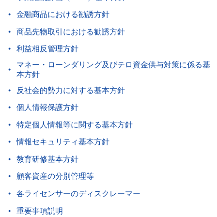
金融商品における勧誘方針
商品先物取引における勧誘方針
利益相反管理方針
マネー・ローンダリング及びテロ資金供与対策に係る基
本方針
反社会的勢力に対する基本方針
個人情報保護方針
特定個人情報等に関する基本方針
情報セキュリティ基本方針
教育研修基本方針
顧客資産の分別管理等
各ライセンサーのディスクレーマー
重要事項説明