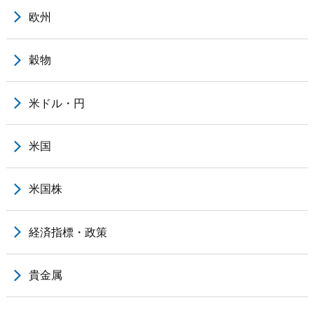
欧州
穀物
米ドル・円
米国
米国株
経済指標・政策
貴金属