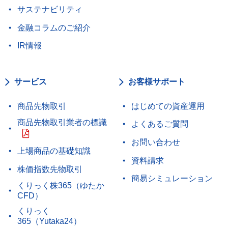
サステナビリティ
金融コラムのご紹介
IR情報
サービス
お客様サポート
商品先物取引
はじめての資産運用
商品先物取引業者の標識
よくあるご質問
お問い合わせ
上場商品の基礎知識
資料請求
株価指数先物取引
簡易シミュレーション
くりっく株365（ゆたか
CFD）
くりっく
365（Yutaka24）