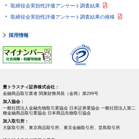
取締役会実効性評価アンケート調査結果
取締役会実効性評価アンケート調査結果の推移
採用情報
豊トラスティ証券株式会社：
金融商品取引業者 関東財務局長（金商）第299号
加入協会：
一般社団法人金融先物取引業協会 日本証券業協会 一般社団法人第二
種金融商品取引業協会 日本商品先物取引協会
加入取引所：
大阪取引所、東京商品取引所、東京金融取引所、堂島取引所