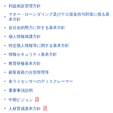
利益相反管理方針
マネー・ローンダリング及びテロ資金供与対策に係る基
本方針
反社会的勢力に対する基本方針
個人情報保護方針
特定個人情報等に関する基本方針
情報セキュリティ基本方針
教育研修基本方針
顧客資産の分別管理等
各ライセンサーのディスクレーマー
重要事項説明
中期ビジョン
人材育成基本方針