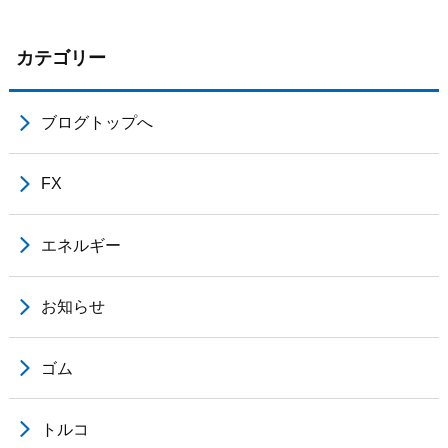
カテゴリー
ブログトップへ
FX
エネルギー
お知らせ
ゴム
トルコ