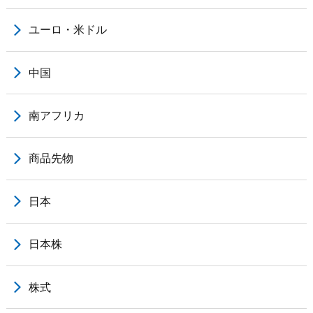
ユーロ・米ドル
中国
南アフリカ
商品先物
日本
日本株
株式