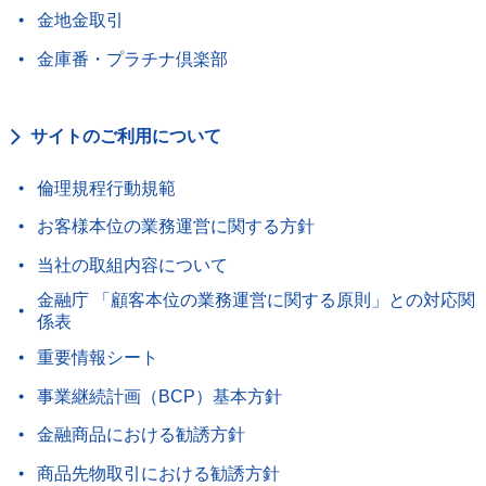
金地金取引
金庫番・プラチナ倶楽部
サイトのご利用について
倫理規程行動規範
お客様本位の業務運営に関する方針
当社の取組内容について
金融庁 「顧客本位の業務運営に関する原則」との対応関
係表
重要情報シート
事業継続計画（BCP）基本方針
金融商品における勧誘方針
商品先物取引における勧誘方針