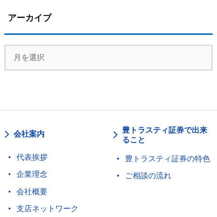
アーカイブ
豊トラスティ証券で出来
会社案内
ること
代表挨拶
豊トラスティ証券の特色
企業理念
ご相談の流れ
会社概要
支店ネットワーク