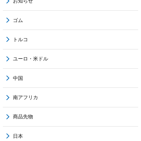
お知らせ
ゴム
トルコ
ユーロ・米ドル
中国
南アフリカ
商品先物
日本