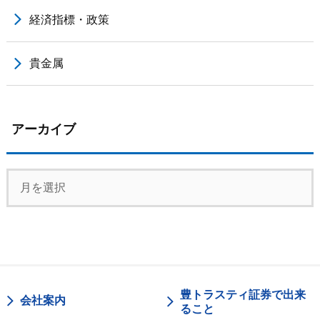
経済指標・政策
貴金属
アーカイブ
豊トラスティ証券で出来
会社案内
ること