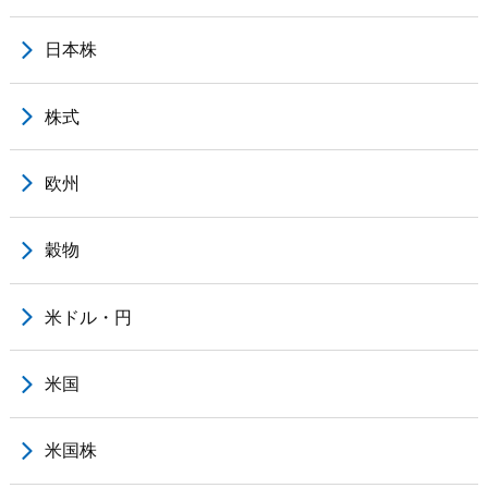
日本株
株式
欧州
穀物
米ドル・円
米国
米国株