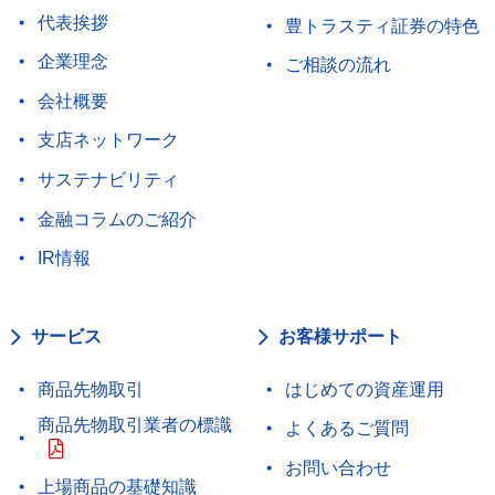
代表挨拶
豊トラスティ証券の特色
企業理念
ご相談の流れ
会社概要
支店ネットワーク
サステナビリティ
金融コラムのご紹介
IR情報
サービス
お客様サポート
商品先物取引
はじめての資産運用
商品先物取引業者の標識
よくあるご質問
お問い合わせ
上場商品の基礎知識