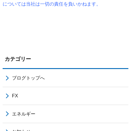
については当社は一切の責任を負いかねます。
カテゴリー
ブログトップへ
FX
エネルギー