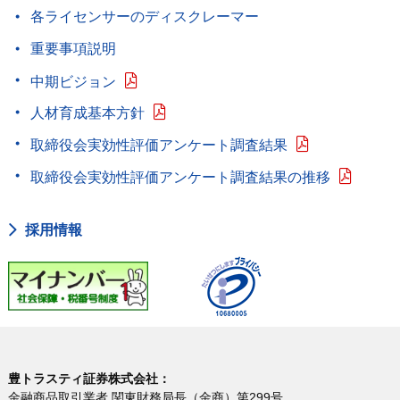
各ライセンサーのディスクレーマー
重要事項説明
中期ビジョン
人材育成基本方針
取締役会実効性評価アンケート調査結果
取締役会実効性評価アンケート調査結果の推移
採用情報
豊トラスティ証券株式会社：
金融商品取引業者 関東財務局長（金商）第299号