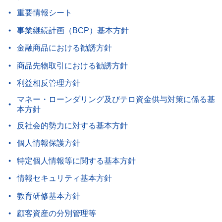
重要情報シート
事業継続計画（BCP）基本方針
金融商品における勧誘方針
商品先物取引における勧誘方針
利益相反管理方針
マネー・ローンダリング及びテロ資金供与対策に係る基
本方針
反社会的勢力に対する基本方針
個人情報保護方針
特定個人情報等に関する基本方針
情報セキュリティ基本方針
教育研修基本方針
顧客資産の分別管理等