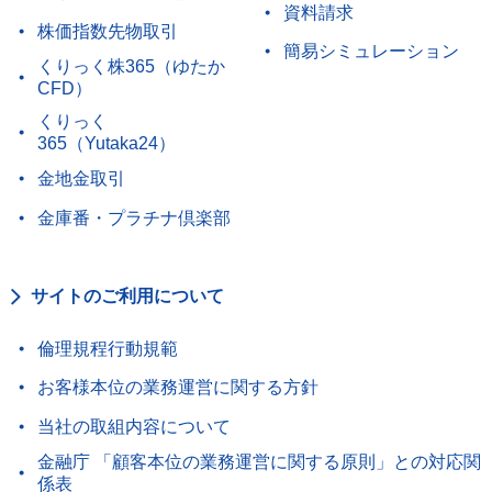
資料請求
株価指数先物取引
簡易シミュレーション
くりっく株365（ゆたか
CFD）
くりっく
365（Yutaka24）
金地金取引
金庫番・プラチナ倶楽部
サイトのご利用について
倫理規程行動規範
お客様本位の業務運営に関する方針
当社の取組内容について
金融庁 「顧客本位の業務運営に関する原則」との対応関
係表