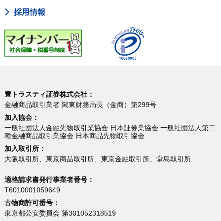
採用情報
豊トラスティ証券株式会社：
金融商品取引業者 関東財務局長（金商）第299号
加入協会：
一般社団法人金融先物取引業協会 日本証券業協会 一般社団法人第二
種金融商品取引業協会 日本商品先物取引協会
加入取引所：
大阪取引所、東京商品取引所、東京金融取引所、堂島取引所
適格請求書発行事業者番号：
T6010001059649
古物商許可番号：
東京都公安委員会 第301052318519