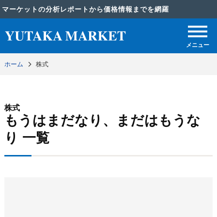
マーケットの分析レポートから価格情報までを網羅
メニュー
ホーム
株式
株式
もうはまだなり、まだはもうな
り 一覧