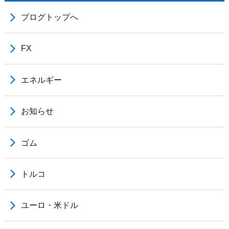
ブログトップへ
FX
エネルギー
お知らせ
ゴム
トルコ
ユーロ・米ドル