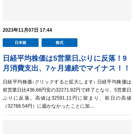
2023年11月07日 17:44
日本株
株式
日経平均株価は5営業日ぶりに反落！9
月消費支出、7ヶ月連続でマイナス！！
日経平均株価↓クリックすると拡大します↓ 日経平均株価は
前営業日比436.66円安の32271.82円で終了となり、5営業日
ぶりに反落。高値は32591.11円に留まり、前日の高値
（32766.54円）に届かなかったことに加…