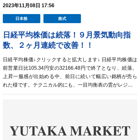
2023年11月08日 17:56
日本株
株式
日経平均株価は続落！９月景気動向指
数、２ヶ月連続で改善！！
日経平均株価↓クリックすると拡大します↓ 日経平均株価は
前営業日比105.34円安の32166.48円で終了となり、続落。
上昇一服感が出始める中、前日に続いて幅広い銘柄が売ら
れた様です。テクニカル的にも、一目均衡表の雲がレジ…