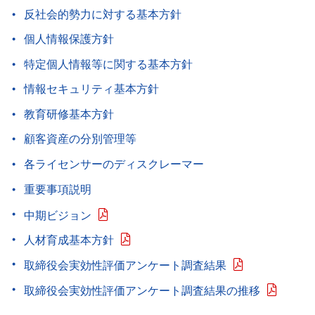
反社会的勢力に対する基本方針
個人情報保護方針
特定個人情報等に関する基本方針
情報セキュリティ基本方針
教育研修基本方針
顧客資産の分別管理等
各ライセンサーのディスクレーマー
重要事項説明
中期ビジョン
人材育成基本方針
取締役会実効性評価アンケート調査結果
取締役会実効性評価アンケート調査結果の推移