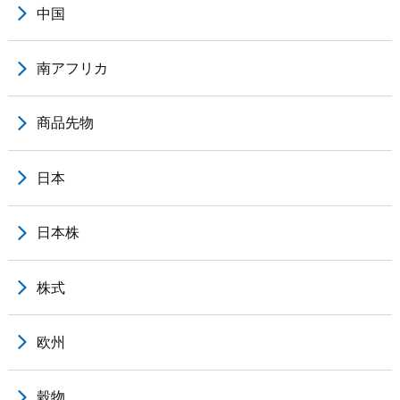
中国
南アフリカ
商品先物
日本
日本株
株式
欧州
穀物