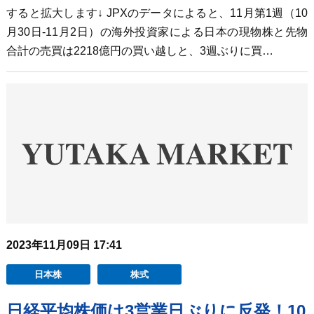
すると拡大します↓ JPXのデータによると、11月第1週（10
月30日-11月2日）の海外投資家による日本の現物株と先物
合計の売買は2218億円の買い越しと、3週ぶりに買…
2023年11月09日 17:41
日本株
株式
日経平均株価は3営業日ぶりに反発！10