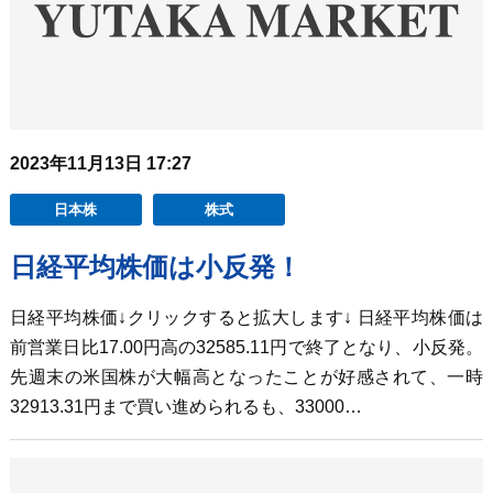
2023年11月13日 17:27
日本株
株式
日経平均株価は小反発！
日経平均株価↓クリックすると拡大します↓ 日経平均株価は
前営業日比17.00円高の32585.11円で終了となり、小反発。
先週末の米国株が大幅高となったことが好感されて、一時
32913.31円まで買い進められるも、33000…