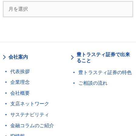
豊トラスティ証券で出来
会社案内
ること
代表挨拶
豊トラスティ証券の特色
企業理念
ご相談の流れ
会社概要
支店ネットワーク
サステナビリティ
金融コラムのご紹介