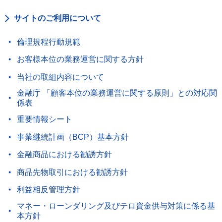
サイトのご利用について
倫理規程行動規範
お客様本位の業務運営に関する方針
当社の取組内容について
金融庁 「顧客本位の業務運営に関する原則」との対応関
係表
重要情報シート
事業継続計画（BCP）基本方針
金融商品における勧誘方針
商品先物取引における勧誘方針
利益相反管理方針
マネー・ローンダリング及びテロ資金供与対策に係る基
本方針