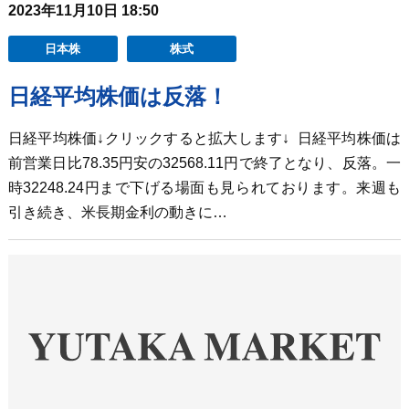
2023年11月10日 18:50
日本株
株式
日経平均株価は反落！
日経平均株価↓クリックすると拡大します↓ 日経平均株価は
前営業日比78.35円安の32568.11円で終了となり、反落。一
時32248.24円まで下げる場面も見られております。来週も
引き続き、米長期金利の動きに…