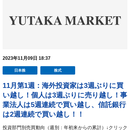
2023年11月09日 18:37
日本株
株式
11月第1週：海外投資家は3週ぶりに買
い越し！個人は3週ぶりに売り越し！事
業法人は5週連続で買い越し、信託銀行
は2週連続で買い越し！！
投資部門別売買動向（週別：年初来からの累計）↓クリック