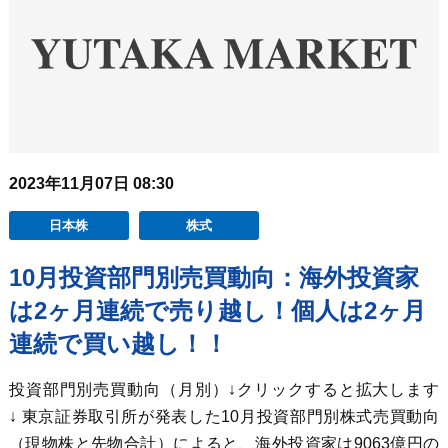
2023年11月07日 08:30
日本株
株式
10月投資部門別売買動向：海外投資家
は2ヶ月連続で売り越し！個人は2ヶ月
連続で買い越し！！
投資部門別売買動向（月別）↓クリックすると拡大します
↓ 東京証券取引所が発表した10月投資部門別株式売買動向
（現物株と先物合計）によると、海外投資家は9063億円の