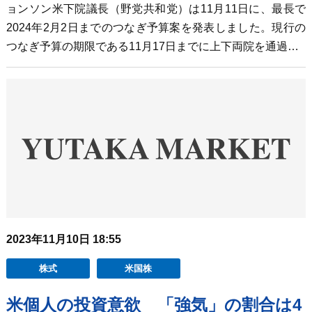
ョンソン米下院議長（野党共和党）は11月11日に、最長で
2024年2月2日までのつなぎ予算案を発表しました。現行の
つなぎ予算の期限である11月17日までに上下両院を通過…
2023年11月10日 18:55
株式
米国株
米個人の投資意欲 「強気」の割合は4