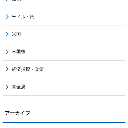
米ドル・円
米国
米国株
経済指標・政策
貴金属
アーカイブ